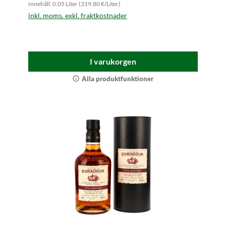
Innehåll: 0.05 Liter (319,80 €/Liter)
inkl. moms. exkl. fraktkostnader
I varukorgen
Alla produktfunktioner