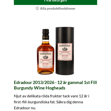
Alla produktfunktioner
Edradour 2013/2026 - 12 år gammal 1st Fill
Burgundy Wine Hogheads
Njut av delikata röda frukter tack vare 12 år i
first-fill-burgundiska fat. Säkra dig denna
Edradour nu.