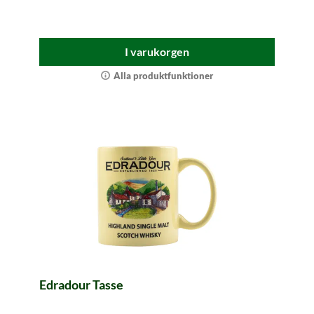
I varukorgen
Alla produktfunktioner
Edradour Tasse