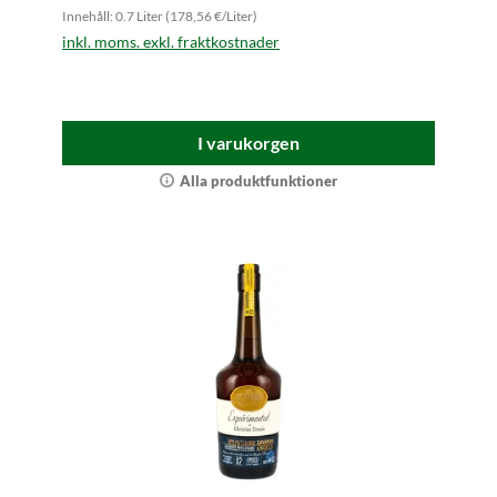
Innehåll: 0.7 Liter (178,56 €/Liter)
inkl. moms. exkl. fraktkostnader
I varukorgen
Alla produktfunktioner