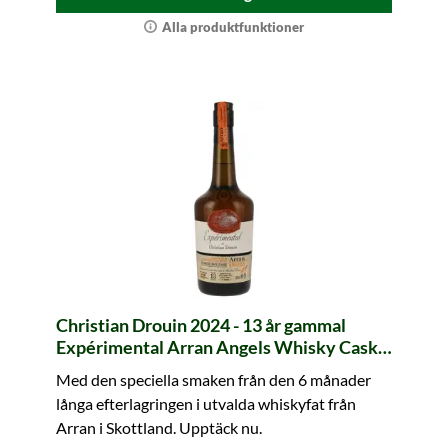
Alla produktfunktioner
Christian Drouin 2024 - 13 år gammal
Expérimental Arran Angels Whisky Cask
Finish
Med den speciella smaken från den 6 månader
långa efterlagringen i utvalda whiskyfat från
Arran i Skottland. Upptäck nu.