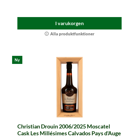
I varukorgen
Alla produktfunktioner
Ny
Christian Drouin 2006/2025 Moscatel
Cask Les Millésimes Calvados Pays d'Auge