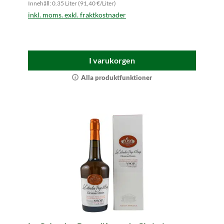
Innehåll: 0.35 Liter (91,40 €/Liter)
inkl. moms. exkl. fraktkostnader
I varukorgen
Alla produktfunktioner