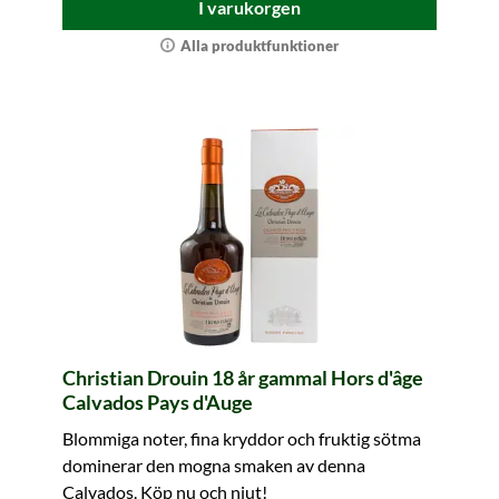
I varukorgen
Alla produktfunktioner
Christian Drouin 18 år gammal Hors d'âge
Calvados Pays d'Auge
Blommiga noter, fina kryddor och fruktig sötma
dominerar den mogna smaken av denna
Calvados. Köp nu och njut!