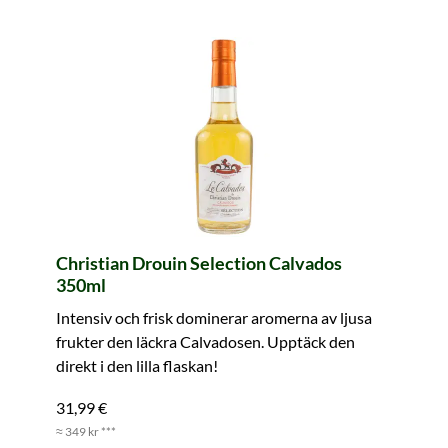
Christian Drouin Selection Calvados
350ml
Intensiv och frisk dominerar aromerna av ljusa
frukter den läckra Calvadosen. Upptäck den
direkt i den lilla flaskan!
31,99 €
≈ 349 kr ***