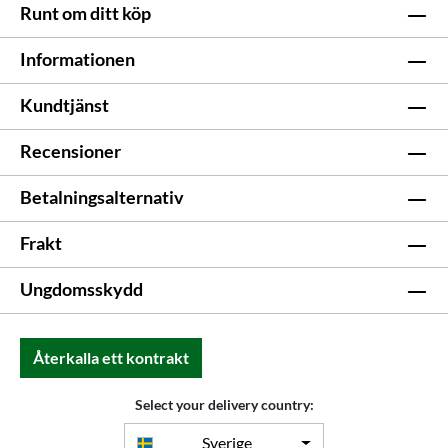
Runt om ditt köp
Informationen
Kundtjänst
Recensioner
Betalningsalternativ
Frakt
Ungdomsskydd
Återkalla ett kontrakt
Select your delivery country:
Sverige