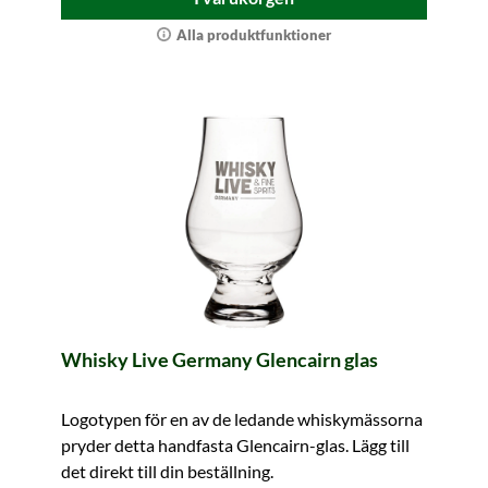
Alla produktfunktioner
Whisky Live Germany Glencairn glas
Logotypen för en av de ledande whiskymässorna
pryder detta handfasta Glencairn-glas. Lägg till
det direkt till din beställning.