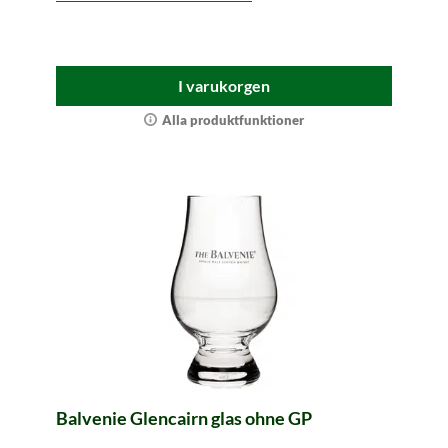
I varukorgen
Alla produktfunktioner
Balvenie Glencairn glas ohne GP