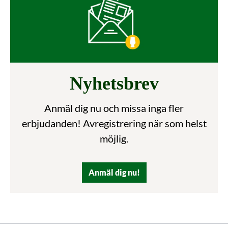
Nyhetsbrev
Anmäl dig nu och missa inga fler
erbjudanden! Avregistrering när som helst
möjlig.
Anmäl dig nu!