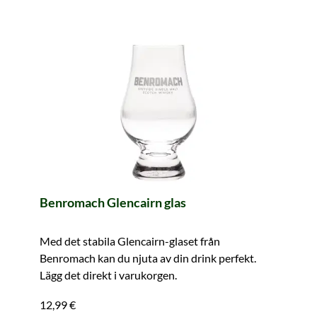
Benromach Glencairn glas
Med det stabila Glencairn-glaset från
Benromach kan du njuta av din drink perfekt.
Lägg det direkt i varukorgen.
12,99 €