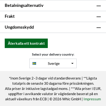
Betalningsalternativ
Frakt
Ungdomsskydd
Återkalla ett kontrakt
Select your delivery country:
Sverige
*Inom Sverige 2–3 dagar vid standardleverans | **Lägsta
totalpris de senaste 30 dagarna före prissänkningen.
Alla priser är inklusive lagstadgad moms. | ***Alla priser i EUR,
uppgifter i avvikande valutor är vägledande baserat på en
aktuell växelkurs från ECB | © 2026 Whic GmbH |
Impressum