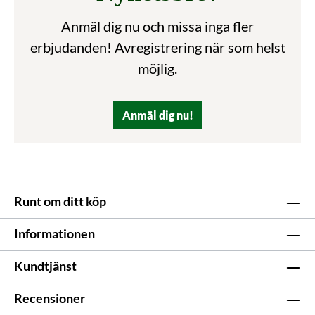
Anmäl dig nu och missa inga fler
erbjudanden! Avregistrering när som helst
möjlig.
Anmäl dig nu!
Runt om ditt köp
Informationen
Kundtjänst
Recensioner