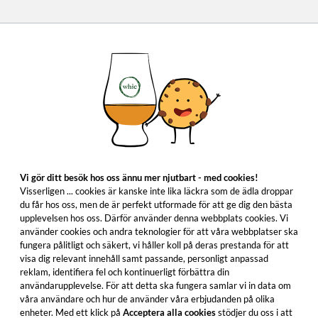
Vi gör ditt besök hos oss ännu mer njutbart - med cookies!
Visserligen ... cookies är kanske inte lika läckra som de ädla droppar
du får hos oss, men de är perfekt utformade för att ge dig den bästa
upplevelsen hos oss. Därför använder denna webbplats cookies. Vi
använder cookies och andra teknologier för att våra webbplatser ska
fungera pålitligt och säkert, vi håller koll på deras prestanda för att
visa dig relevant innehåll samt passande, personligt anpassad
reklam, identifiera fel och kontinuerligt förbättra din
användarupplevelse. För att detta ska fungera samlar vi in data om
våra användare och hur de använder våra erbjudanden på olika
enheter. Med ett klick på
Acceptera alla cookies
stödjer du oss i att