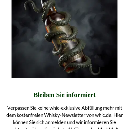
Bleiben Sie informiert
Verpassen Sie keine whic-exklusive Abfüllung mehr mit
dem kostenfreien Whisky-Newsletter von whic.de. Hier
können Sie sich anmelden und wir informieren Sie