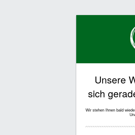
Unsere W
sich gerad
Wir stehen Ihnen bald wiede
Un