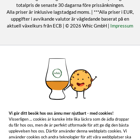
totalpris de senaste 30 dagarna före prissänkningen.
Alla priser är inklusive lagstadgad moms. | ***Alla priser i EUR,
uppgifter i avvikande valutor är vägledande baserat på en
aktuell växelkurs från ECB | © 2026 Whic GmbH |
Impressum
Vi gör ditt besök hos oss ännu mer njutbart - med cookies!
Visserligen ... cookies är kanske inte lika läckra som de ädla droppar
du får hos oss, men de är perfekt utformade för att ge dig den bästa
upplevelsen hos oss. Därför använder denna webbplats cookies. Vi
använder cookies och andra teknologier för att våra webbplatser ska