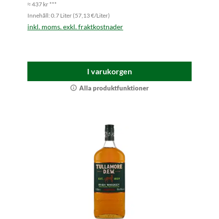
≈ 437 kr ***
Innehåll: 0.7 Liter (57,13 €/Liter)
inkl. moms. exkl. fraktkostnader
I varukorgen
Alla produktfunktioner