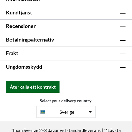
Kundtjänst
Recensioner
Betalningsalternativ
Frakt
Ungdomsskydd
Återkalla ett kontrakt
Select your delivery country:
Sverige
*Inom Sverige 2–3 dagar vid standardleverans | **Lägsta