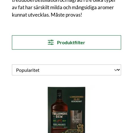
av fat har särskilt milda och mångsidiga aromer
kunnat utvecklas. Måste provas!
Produktfilter