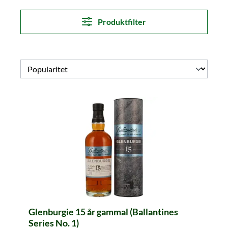
Produktfilter
Glenburgie 15 år gammal (Ballantines
Series No. 1)