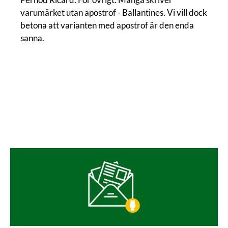
varumärket utan apostrof - Ballantines. Vi vill dock
betona att varianten med apostrof är den enda
sanna.