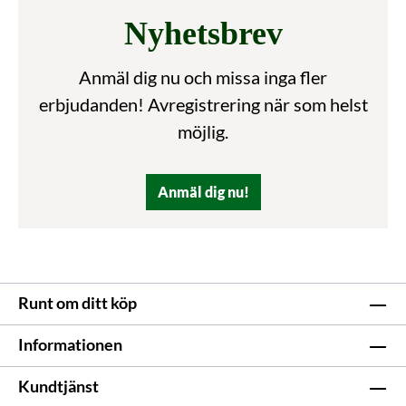
Nyhetsbrev
Anmäl dig nu och missa inga fler
erbjudanden! Avregistrering när som helst
möjlig.
Anmäl dig nu!
Runt om ditt köp
Informationen
Kundtjänst