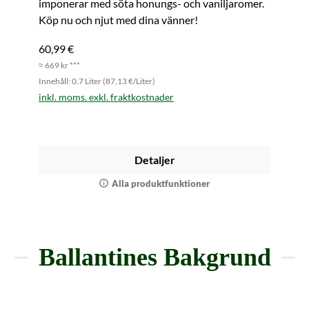
imponerar med söta honungs- och vaniljaromer.
Köp nu och njut med dina vänner!
60,99 €
≈ 669 kr ***
Innehåll: 0.7 Liter (87,13 €/Liter)
inkl. moms. exkl. fraktkostnader
Detaljer
Alla produktfunktioner
Ballantines Bakgrund