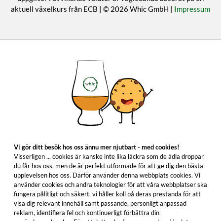
aktuell växelkurs från ECB | © 2026 Whic GmbH |
Impressum
Vi gör ditt besök hos oss ännu mer njutbart - med cookies!
Visserligen ... cookies är kanske inte lika läckra som de ädla droppar
du får hos oss, men de är perfekt utformade för att ge dig den bästa
upplevelsen hos oss. Därför använder denna webbplats cookies. Vi
använder cookies och andra teknologier för att våra webbplatser ska
fungera pålitligt och säkert, vi håller koll på deras prestanda för att
visa dig relevant innehåll samt passande, personligt anpassad
reklam, identifiera fel och kontinuerligt förbättra din