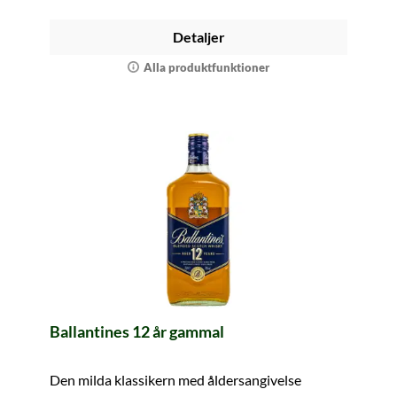
Detaljer
Alla produktfunktioner
Ballantines 12 år gammal
Den milda klassikern med åldersangivelse