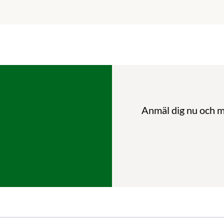
Anmäl dig nu och mi