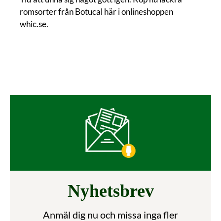
romsorter från Botucal här i onlineshoppen
whic.se.
Nyhetsbrev
Anmäl dig nu och missa inga fler