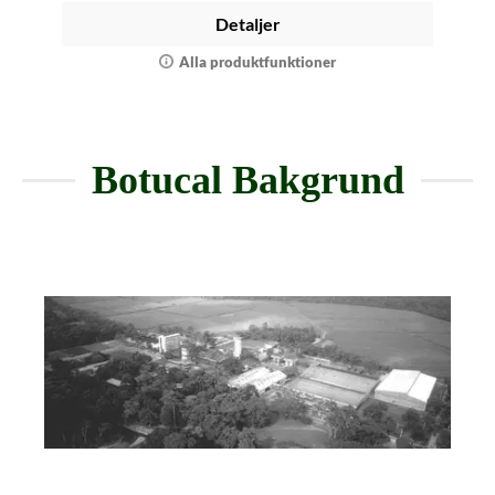
Detaljer
Alla produktfunktioner
Botucal Bakgrund