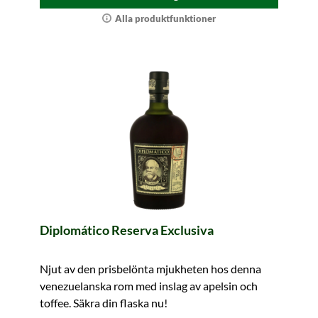
Alla produktfunktioner
Diplomático Reserva Exclusiva
Njut av den prisbelönta mjukheten hos denna
venezuelanska rom med inslag av apelsin och
toffee. Säkra din flaska nu!