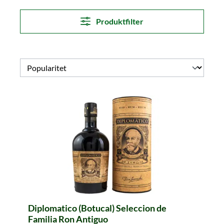
Produktfilter
Diplomatico (Botucal) Seleccion de
Familia Ron Antiguo