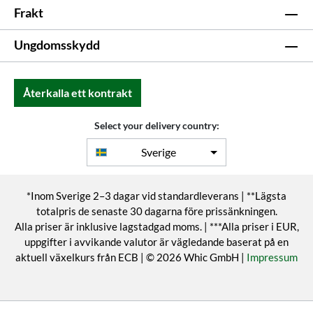
Frakt
Ungdomsskydd
Återkalla ett kontrakt
Select your delivery country:
Sverige
*Inom Sverige 2–3 dagar vid standardleverans | **Lägsta
totalpris de senaste 30 dagarna före prissänkningen.
Alla priser är inklusive lagstadgad moms. | ***Alla priser i EUR,
uppgifter i avvikande valutor är vägledande baserat på en
aktuell växelkurs från ECB | © 2026 Whic GmbH |
Impressum