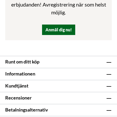
erbjudanden! Avregistrering när som helst
möjlig.
Anmäl dig nu!
Runt om ditt köp
Informationen
Kundtjänst
Recensioner
Betalningsalternativ