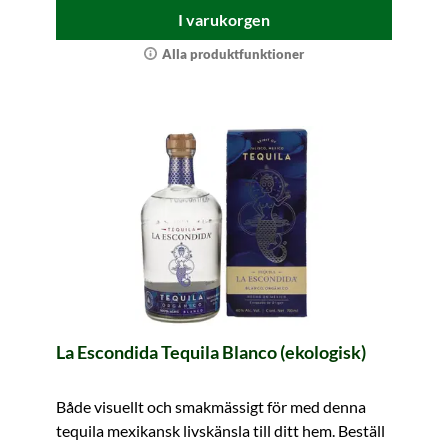
I varukorgen
Alla produktfunktioner
La Escondida Tequila Blanco (ekologisk)
Både visuellt och smakmässigt för med denna
tequila mexikansk livskänsla till ditt hem. Beställ