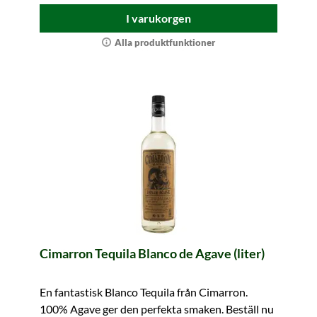
I varukorgen
Alla produktfunktioner
Cimarron Tequila Blanco de Agave (liter)
En fantastisk Blanco Tequila från Cimarron.
100% Agave ger den perfekta smaken. Beställ nu