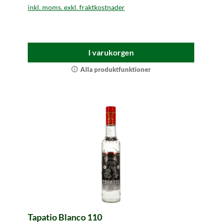
inkl. moms. exkl. fraktkostnader
I varukorgen
Alla produktfunktioner
Tapatio Blanco 110