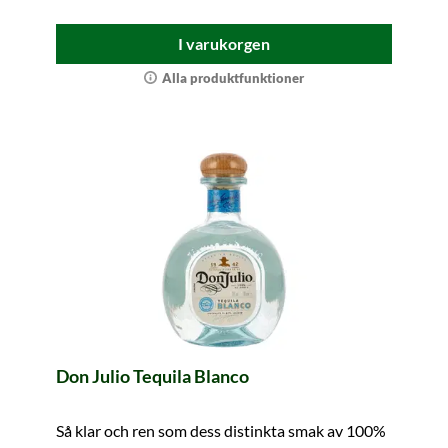
I varukorgen
Alla produktfunktioner
Don Julio Tequila Blanco
Så klar och ren som dess distinkta smak av 100%