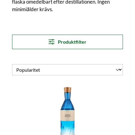
flaska omedelbart efter destillationen. Ingen
minimiålder krävs.
Produktfilter