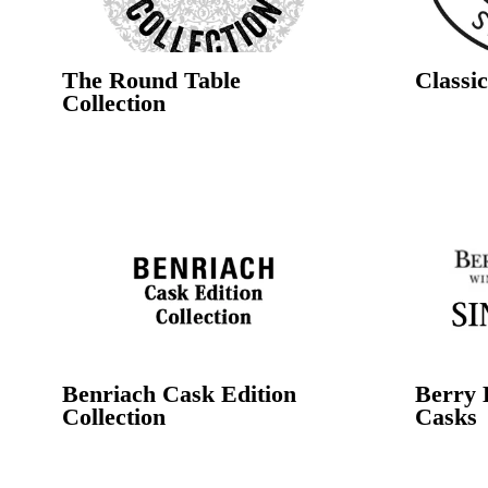
The Round Table
Classic
Collection
Benriach Cask Edition
Berry 
Collection
Casks