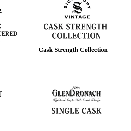
Cask Strength Collection