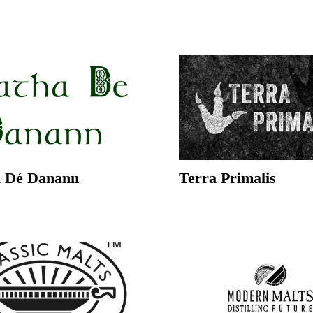
 Dé Danann
Terra Primalis