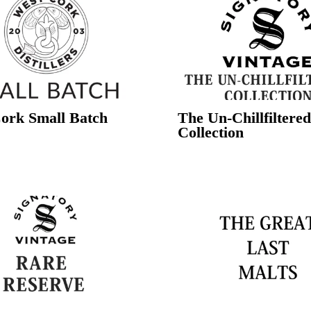
ork Small Batch
The Un-Chillfiltered
Collection