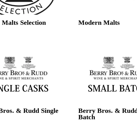
 Malts Selection
Modern Malts
Bros. & Rudd Single
Berry Bros. & Rudd
Batch