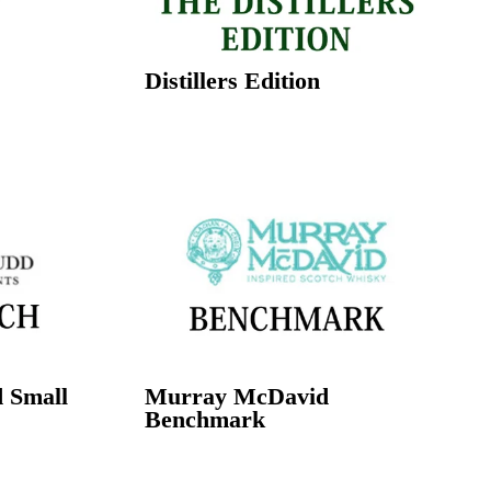
Distillers Edition
 Small
Murray McDavid
Benchmark