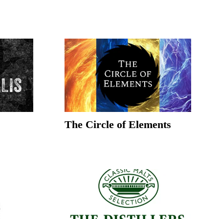
The Circle of Elements