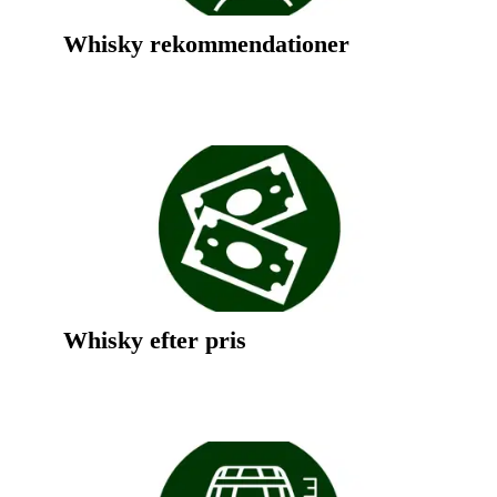
Whisky rekommendationer
Whisky efter pris