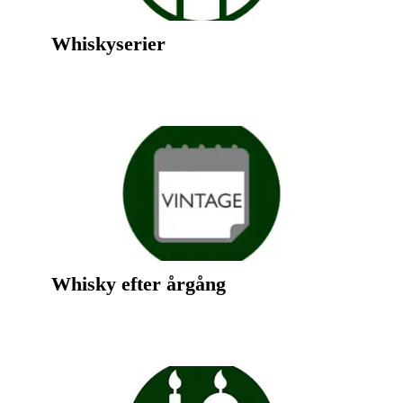
Whiskyserier
Whisky efter årgång