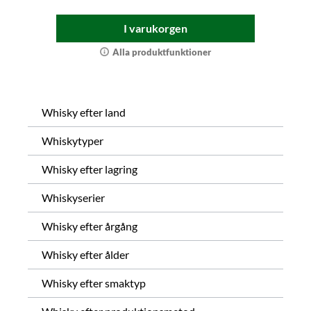
I varukorgen
Alla produktfunktioner
Whisky efter land
Whiskytyper
Whisky efter lagring
Whiskyserier
Whisky efter årgång
Whisky efter ålder
Whisky efter smaktyp