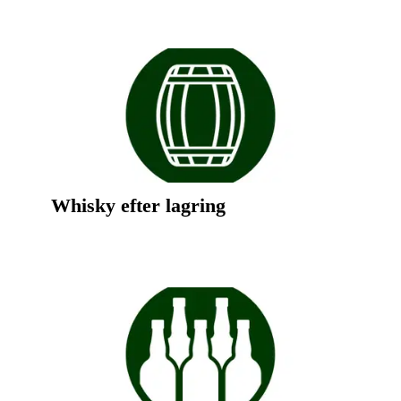
Whisky efter lagring