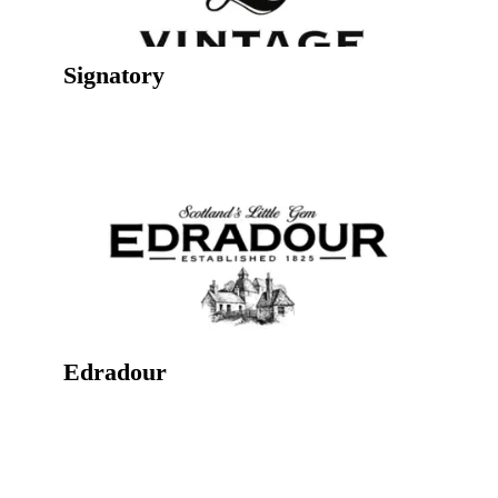
Signatory
Edradour