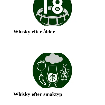
Whisky efter ålder
Whisky efter smaktyp