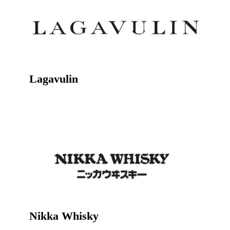
Lagavulin
Nikka Whisky