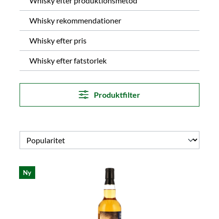
Whisky efter produktionsmetod
Whisky rekommendationer
Whisky efter pris
Whisky efter fatstorlek
Produktfilter
Ny