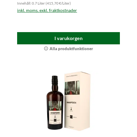
Innehåll: 0.7 Liter (415,70 €/Liter)
inkl. moms. exkl. fraktkostnader
I varukorgen
Alla produktfunktioner