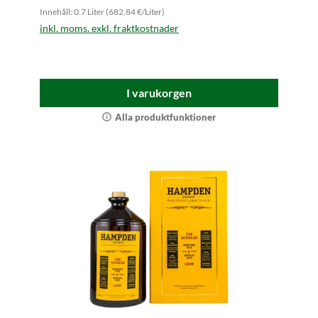
Innehåll: 0.7 Liter (682,84 €/Liter)
inkl. moms. exkl. fraktkostnader
I varukorgen
Alla produktfunktioner