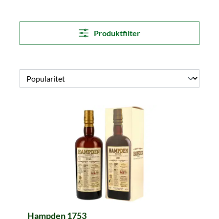
Produktfilter
Hampden 1753