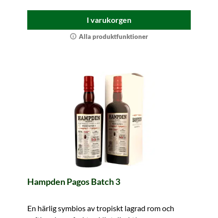
I varukorgen
Alla produktfunktioner
Hampden Pagos Batch 3
En härlig symbios av tropiskt lagrad rom och