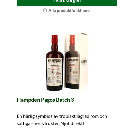
I varukorgen
Alla produktfunktioner
Hampden Pagos Batch 3
En härlig symbios av tropiskt lagrad rom och
saftiga sherryfrukter. Njut direkt!