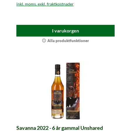
inkl. moms. exkl. fraktkostnader
I varukorgen
Alla produktfunktioner
Savanna 2022 - 6 år gammal Unshared