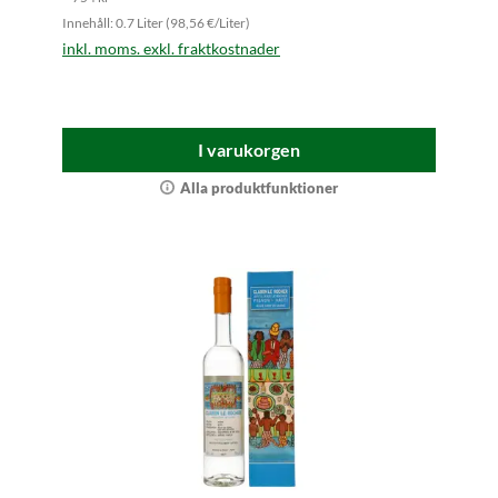
Innehåll: 0.7 Liter (98,56 €/Liter)
inkl. moms. exkl. fraktkostnader
I varukorgen
Alla produktfunktioner