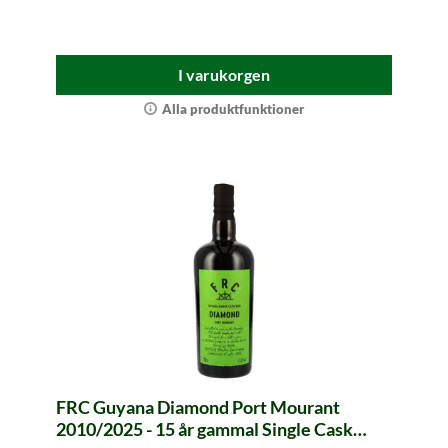
I varukorgen
Alla produktfunktioner
FRC Guyana Diamond Port Mourant
2010/2025 - 15 år gammal Single Cask