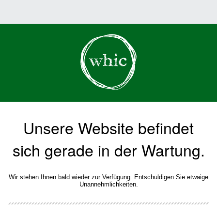
Unsere Website befindet
sich gerade in der Wartung.
Wir stehen Ihnen bald wieder zur Verfügung. Entschuldigen Sie etwaige
Unannehmlichkeiten.